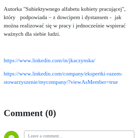
Autorka "Subiektywnego alfabetu kobiety pracującej",
który podpowiada – z dowcipem i dystansem - jak
można realizować się w pracy i jednocześnie wspierać
ważnych dla siebie ludzi.
https://www.linkedin.com/in/jkaczynska/
https://www.linkedin.com/company/ekspertki-razem-
stowarzyszenie/mycompany/?viewAsMember=true
Comment (0)