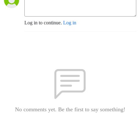
Log in to continue.
Log in
No comments yet. Be the first to say something!