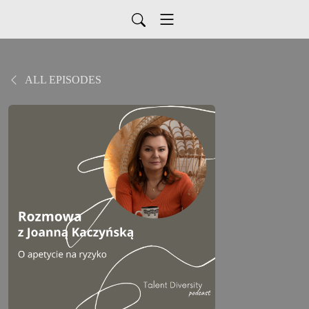
ALL EPISODES