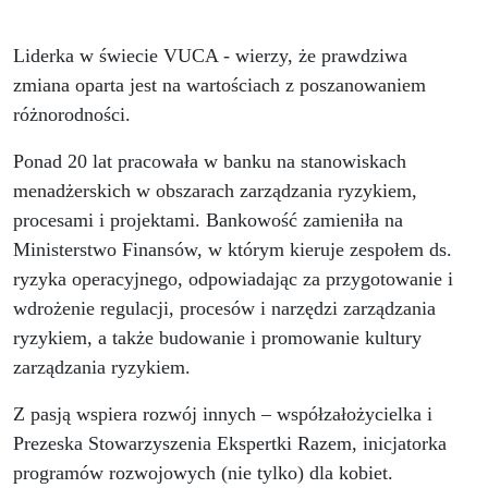
Liderka w świecie VUCA - wierzy, że prawdziwa
zmiana oparta jest na wartościach z poszanowaniem
różnorodności.
Ponad 20 lat pracowała w banku na stanowiskach
menadżerskich w obszarach zarządzania ryzykiem,
procesami i projektami. Bankowość zamieniła na
Ministerstwo Finansów, w którym kieruje zespołem ds.
ryzyka operacyjnego, odpowiadając za przygotowanie i
wdrożenie regulacji, procesów i narzędzi zarządzania
ryzykiem, a także budowanie i promowanie kultury
zarządzania ryzykiem.
Z pasją wspiera rozwój innych – współzałożycielka i
Prezeska Stowarzyszenia Ekspertki Razem, inicjatorka
programów rozwojowych (nie tylko) dla kobiet.